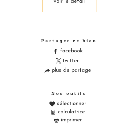
voir le détail
Partager ce bien
facebook
twitter
plus de partage
Nos outils
sélectionner
calculatrice
imprimer