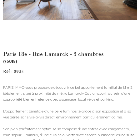
Paris 18e - Rue Lamarck - 3 chambres
(75018)
Réf : 2934
PARIS IMMO vous propose de découvrir ce bel appartement familial de 81 m2,
idéalement situé à proximité du métro Lamarck-Caulaincourt, au sein d'une
copropriété bien entretenue avec ascenseur, local vélos et parking.
L'appartement bénéficie d'une belle luminosité grâce à son exposition et à sa
vue aérée sans vis-à-vis direct, environnement particulièrement calme.
Son plan parfaitement optimisé se compose d'une entrée avec rangements,
d'un séjour lumineux, d'une cuisine ouverte avec espace buanderie, d'une suite