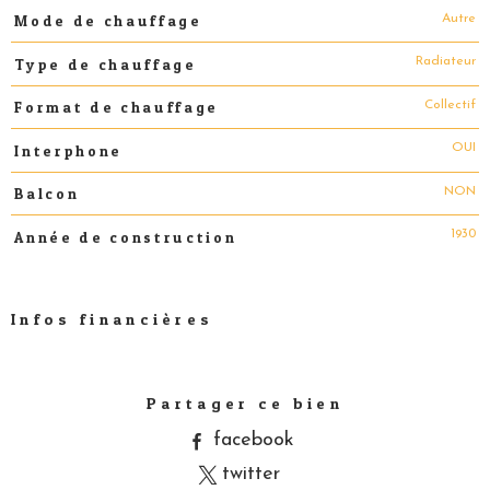
Autre
Mode de chauffage
Radiateur
Type de chauffage
Collectif
Format de chauffage
OUI
Interphone
NON
Balcon
1930
Année de construction
Infos financières
Caractéristiques
Valeurs
Partager ce bien
facebook
twitter