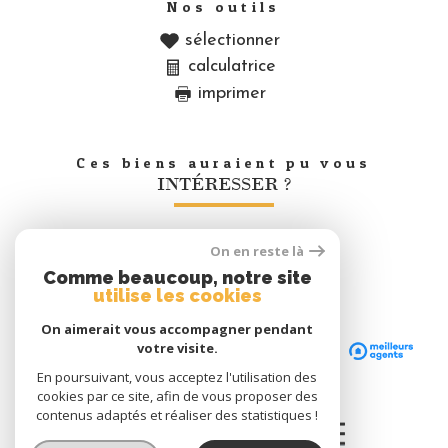
Nos outils
sélectionner
calculatrice
imprimer
Ces biens auraient pu vous
INTÉRESSER ?
On en reste là
Nous
Comme beaucoup, notre site
adhérons
utilise les cookies
On aimerait vous accompagner pendant
votre visite.
En poursuivant, vous acceptez l'utilisation des
cookies par ce site, afin de vous proposer des
contenus adaptés et réaliser des statistiques !