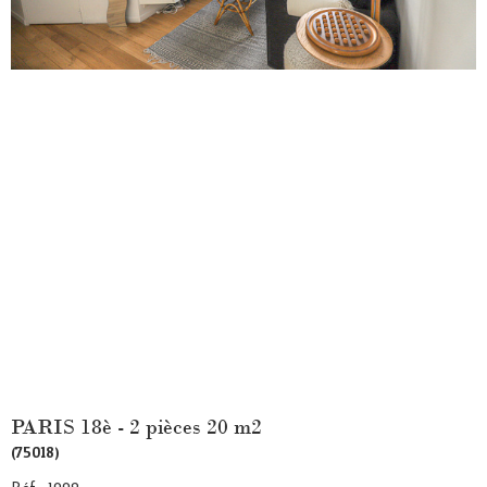
PARIS 18è - 2 pièces 20 m2
(75018)