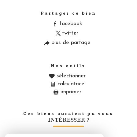
Caractéristiques
Valeurs
Partager ce bien
facebook
twitter
plus de partage
Nos outils
sélectionner
calculatrice
imprimer
Ces biens auraient pu vous
INTÉRESSER ?